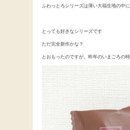
ふわっとろシリーズは薄い大福生地の中に
とっても好きなシリーズです
ただ完全新作かな？
とおもったのですが、昨年のいまごろの時