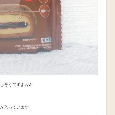
しそうですよね♪
が入っています