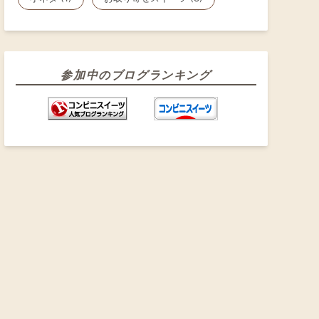
参加中のブログランキング