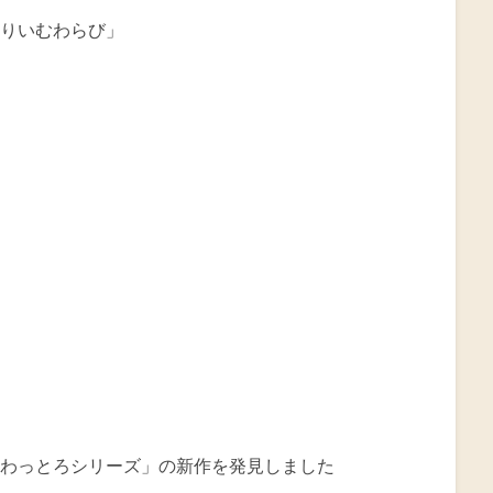
りいむわらび」
わっとろシリーズ」の新作を発見しました