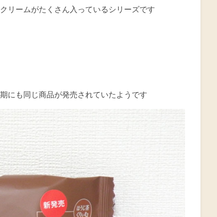
クリームがたくさん入っているシリーズです
期にも同じ商品が発売されていたようです