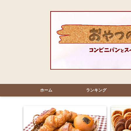
ホーム
ランキング