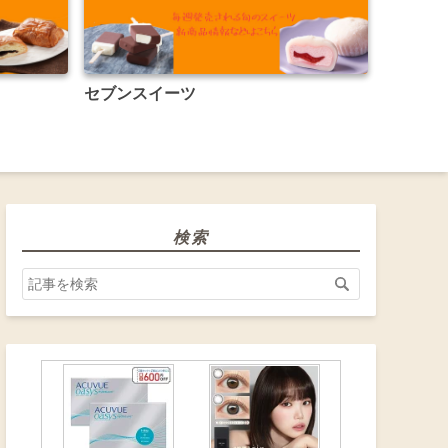
セブンスイーツ
検索