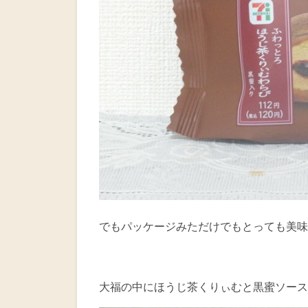
でもパッケージみただけでもとっても美味
大福の中にほうじ茶くりぃむと黒蜜ソース